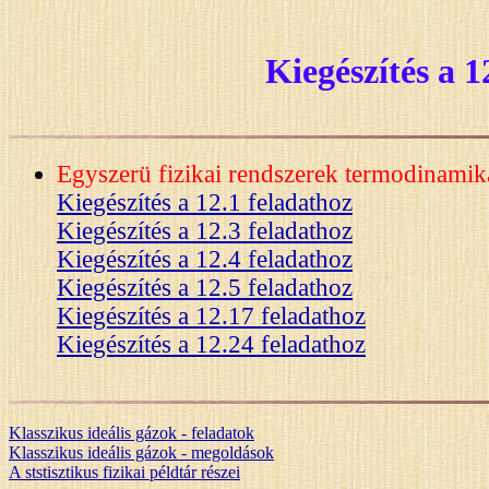
Kiegészítés a 1
Egyszerü fizikai rendszerek termodinamika
Kiegészítés a 12.1 feladathoz
Kiegészítés a 12.3 feladathoz
Kiegészítés a 12.4 feladathoz
Kiegészítés a 12.5 feladathoz
Kiegészítés a 12.17 feladathoz
Kiegészítés a 12.24 feladathoz
Klasszikus ideális gázok - feladatok
Klasszikus ideális gázok - megoldások
A ststisztikus fizikai példtár részei