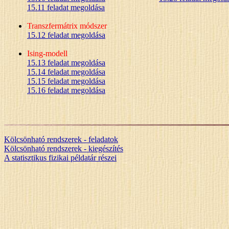
15.11 feladat megoldása
Transzfermátrix módszer
15.12 feladat megoldása
Ising-modell
15.13 feladat megoldása
15.14 feladat megoldása
15.15 feladat megoldása
15.16 feladat megoldása
Kölcsönható rendszerek - feladatok
Kölcsönható rendszerek - kiegészítés
A statisztikus fizikai példatár részei